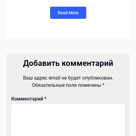
Read More
Добавить комментарий
Ваш адрес email не будет опубликован.
Обязательные поля помечены
*
Комментарий
*