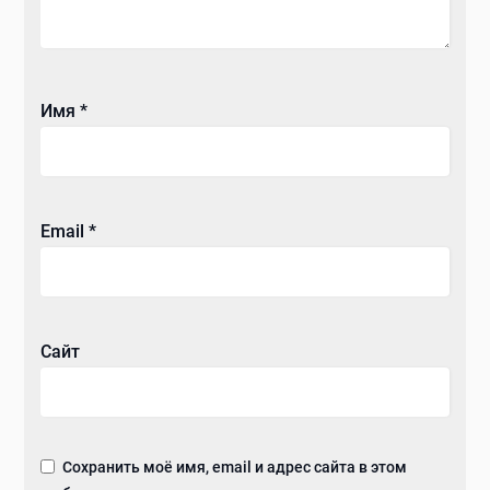
Имя
*
Email
*
Сайт
Сохранить моё имя, email и адрес сайта в этом