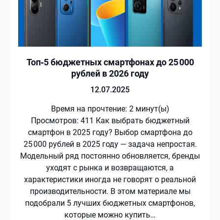
Топ‑5 бюджетных смартфонах до 25 000
рублей в 2026 году
12.07.2025
Время на прочтение:
2
минут(ы)
Просмотров: 411 Как выбрать бюджетный
смартфон в 2025 году? Выбор смартфона до
25 000 рублей в 2025 году — задача непростая.
Модельный ряд постоянно обновляется, бренды
уходят с рынка и возвращаются, а
характеристики иногда не говорят о реальной
производительности. В этом материале мы
подобрали 5 лучших бюджетных смартфонов,
которые можно купить…