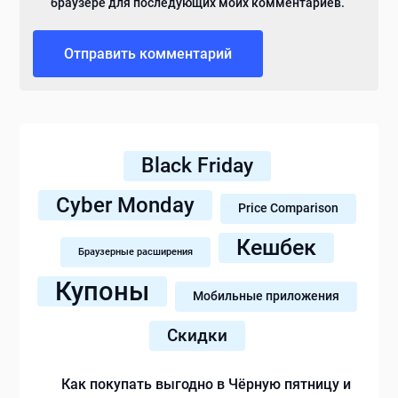
браузере для последующих моих комментариев.
Black Friday
Cyber Monday
Price Comparison
Кешбек
Браузерные расширения
Купоны
Мобильные приложения
Скидки
Как покупать выгодно в Чёрную пятницу и