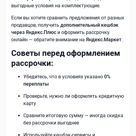
выгодные условия на комплектующие.
Если вы хотите сравнить предложения от разных
продавцов, получить
дополнительный кешбэк
через Яндекс.Плюс
и оформить рассрочку
онлайн — обратите внимание на
Яндекс.Маркет
.
Советы перед оформлением
рассрочки:
Убедитесь, что в условиях указано
0%
переплаты
Проверьте, нужно ли оформлять кредитную
карту
Сравните итоговую сумму — иногда скидка
без рассрочки выгоднее
Используйте кешбэк-сервисы и