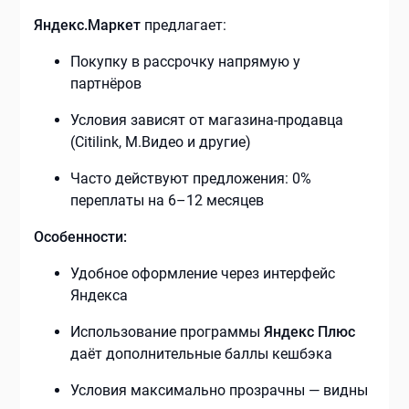
Яндекс.Маркет
предлагает:
Покупку в рассрочку напрямую у
партнёров
Условия зависят от магазина-продавца
(Citilink, М.Видео и другие)
Часто действуют предложения: 0%
переплаты на 6–12 месяцев
Особенности:
Удобное оформление через интерфейс
Яндекса
Использование программы
Яндекс Плюс
даёт дополнительные баллы кешбэка
Условия максимально прозрачны — видны