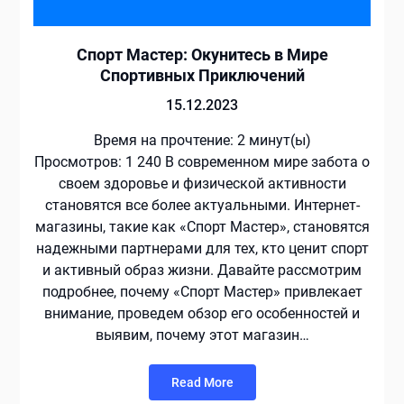
Спорт Мастер: Окунитесь в Мире
Спортивных Приключений
15.12.2023
Время на прочтение:
2
минут(ы)
Просмотров: 1 240 В современном мире забота о
своем здоровье и физической активности
становятся все более актуальными. Интернет-
магазины, такие как «Спорт Мастер», становятся
надежными партнерами для тех, кто ценит спорт
и активный образ жизни. Давайте рассмотрим
подробнее, почему «Спорт Мастер» привлекает
внимание, проведем обзор его особенностей и
выявим, почему этот магазин…
Read More