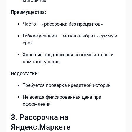
магазинах
Преимущества:
Часто — «рассрочка без процентов»
Гибкие условия — можно выбрать сумму и
срок
Хорошие предложения на компьютеры и
комплектующие
Недостатки:
Требуется проверка кредитной истории
Не всегда фиксированная цена при
оформлении
3.
Рассрочка на
Яндекс.Маркете