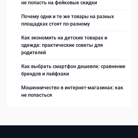
не попасть на фейковые скидки
Почему одни и те же товары на разных
площадках стоят по-разному
Как экономить на детских товарах и
одежде: практические советы для
родителей
Как выбрать смартфон дешевле: сравнение
брендов и лайфхаки
Мошенничество в интернет-магазинах: как
не попасться