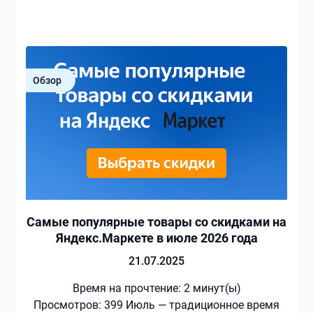
Обзор
Самые популярные товары со скидками на
Яндекс.Маркете в июле 2026 года
21.07.2025
Время на прочтение:
2
минут(ы)
Просмотров: 399 Июль — традиционное время