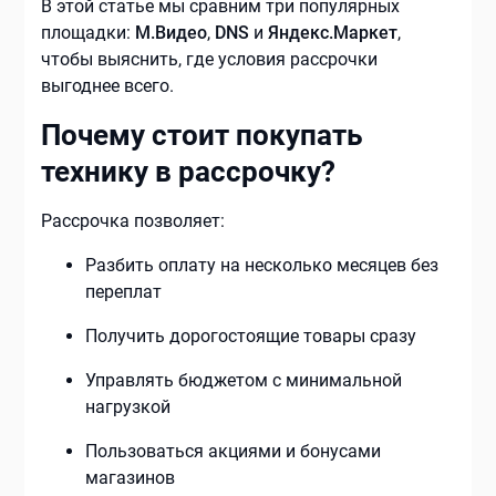
В этой статье мы сравним три популярных
площадки:
М.Видео
,
DNS
и
Яндекс.Маркет
,
чтобы выяснить, где условия рассрочки
выгоднее всего.
Почему стоит покупать
технику в рассрочку?
Рассрочка позволяет:
Разбить оплату на несколько месяцев без
переплат
Получить дорогостоящие товары сразу
Управлять бюджетом с минимальной
нагрузкой
Пользоваться акциями и бонусами
магазинов