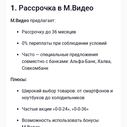
1.
Рассрочка в М.Видео
М.Видео
предлагает:
Рассрочку до 36 месяцев
0% переплаты при соблюдении условий
Часто — специальные предложения
совместно с банками: Альфа-Банк, Халва,
Совкомбанк
Плюсы:
Широкий выбор товаров: от смартфонов и
ноутбуков до холодильников
Частые акции «0-0-24», «0-0-36»
Возможность использовать бонусы