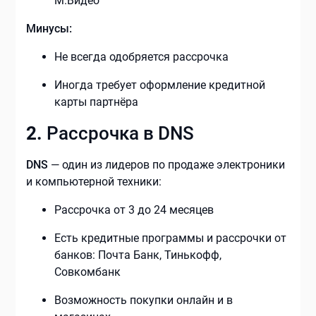
М.Видео
Минусы:
Не всегда одобряется рассрочка
Иногда требует оформление кредитной
карты партнёра
2.
Рассрочка в DNS
DNS
— один из лидеров по продаже электроники
и компьютерной техники:
Рассрочка от 3 до 24 месяцев
Есть кредитные программы и рассрочки от
банков: Почта Банк, Тинькофф,
Совкомбанк
Возможность покупки онлайн и в