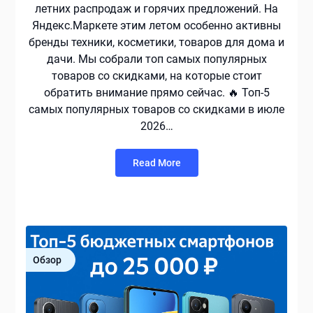
летних распродаж и горячих предложений. На
Яндекс.Маркете этим летом особенно активны
бренды техники, косметики, товаров для дома и
дачи. Мы собрали топ самых популярных
товаров со скидками, на которые стоит
обратить внимание прямо сейчас. 🔥 Топ-5
самых популярных товаров со скидками в июле
2026…
Read More
Обзор