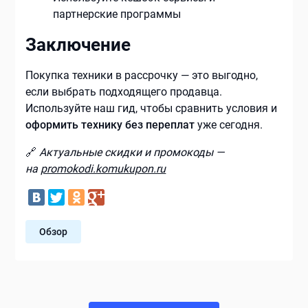
партнерские программы
Заключение
Покупка техники в рассрочку — это выгодно,
если выбрать подходящего продавца.
Используйте наш гид, чтобы сравнить условия и
оформить технику без переплат
уже сегодня.
🔗
Актуальные скидки и промокоды —
на
promokodi.komukupon.ru
Обзор
Навигация