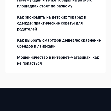
Почему одни и те же товары на разных
площадках стоят по-разному
Как экономить на детских товарах и
одежде: практические советы для
родителей
Как выбрать смартфон дешевле: сравнение
брендов и лайфхаки
Мошенничество в интернет-магазинах: как
не попасться