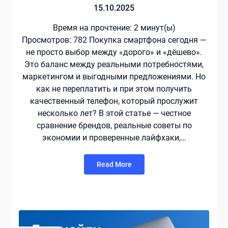
15.10.2025
Время на прочтение:
2
минут(ы)
Просмотров: 782 Покупка смартфона сегодня —
не просто выбор между «дорого» и «дёшево».
Это баланс между реальными потребностями,
маркетингом и выгодными предложениями. Но
как не переплатить и при этом получить
качественный телефон, который прослужит
несколько лет? В этой статье — честное
сравнение брендов, реальные советы по
экономии и проверенные лайфхаки,…
Read More