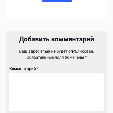
Добавить комментарий
Ваш адрес email не будет опубликован.
Обязательные поля помечены
*
Комментарий
*