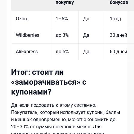
покупку
бонусов
Ozon
1–5%
Да
1 год
Wildberries
до 3%
Да
30 дней
AliExpress
до 5%
Да
60 дней
Итог: стоит ли
«заморачиваться» с
купонами?
Да, если подходить к этому системно.
Покупатель, который использует купоны, баллы
и кешбэк одновременно, может экономить до
20–30% от суммы покупок в месяц. Для
активных онлайн-шоперов это ощутимая