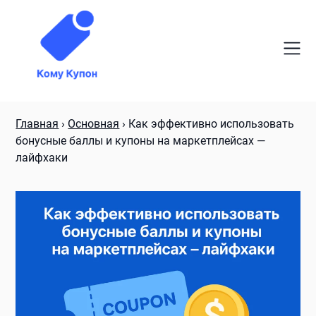
Skip
to
content
Главная
›
Основная
›
Как эффективно использовать
бонусные баллы и купоны на маркетплейсах —
лайфхаки