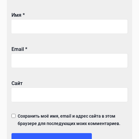
Имя
*
Email
*
Сайт
Сохранить моё имя, email и адрес сайта в этом
браузере для последующих моих комментариев.