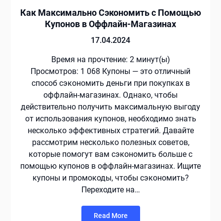
Как Максимально Сэкономить с Помощью
Купонов в Оффлайн-Магазинах
17.04.2024
Время на прочтение:
2
минут(ы)
Просмотров: 1 068 Купоны — это отличный
способ сэкономить деньги при покупках в
оффлайн-магазинах. Однако, чтобы
действительно получить максимальную выгоду
от использования купонов, необходимо знать
несколько эффективных стратегий. Давайте
рассмотрим несколько полезных советов,
которые помогут вам сэкономить больше с
помощью купонов в оффлайн-магазинах. Ищите
купоны и промокоды, чтобы сэкономить?
Переходите на…
Read More