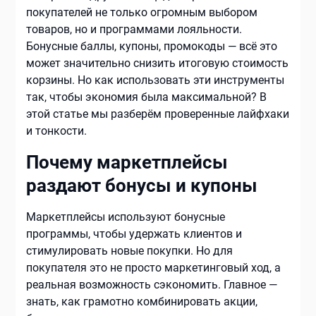
покупателей не только огромным выбором
товаров, но и программами лояльности.
Бонусные баллы, купоны, промокоды — всё это
может значительно снизить итоговую стоимость
корзины. Но как использовать эти инструменты
так, чтобы экономия была максимальной? В
этой статье мы разберём проверенные лайфхаки
и тонкости.
Почему маркетплейсы
раздают бонусы и купоны
Маркетплейсы используют бонусные
программы, чтобы удержать клиентов и
стимулировать новые покупки. Но для
покупателя это не просто маркетинговый ход, а
реальная возможность сэкономить. Главное —
знать, как грамотно комбинировать акции,