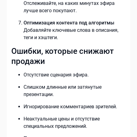
Отслеживайте, на каких минутах эфира
лучше всего покупают.
Оптимизация контента под алгоритмы
Добавляйте ключевые слова в описания,
теги и хэштеги.
Ошибки, которые снижают
продажи
Отсутствие сценария эфира.
Слишком длинные или затянутые
презентации.
Игнорирование комментариев зрителей.
Неактуальные цены и отсутствие
специальных предложений.