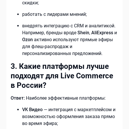
скидки;
работать с лидерами мнений;
внедрять интеграцию с CRM и аналитикой.
Например, бренды вроде
Shein
,
AliExpress
и
Ozon
активно используют прямые эфиры
для флеш-распродаж и
персонализированных предложений.
3. Какие платформы лучше
подходят для Live Commerce
в России?
Ответ:
Наиболее эффективные платформы:
VK Видео
— интеграция с маркетплейсом и
возможностью оформления заказа прямо
во время эфира;