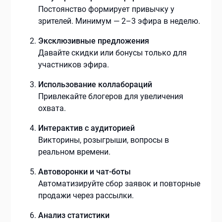
Постоянство формирует привычку у
зрителей. Минимум — 2–3 эфира в неделю.
Эксклюзивные предложения
Давайте скидки или бонусы только для
участников эфира.
Использование коллабораций
Привлекайте блогеров для увеличения
охвата.
Интерактив с аудиторией
Викторины, розыгрыши, вопросы в
реальном времени.
Автоворонки и чат-боты
Автоматизируйте сбор заявок и повторные
продажи через рассылки.
Анализ статистики