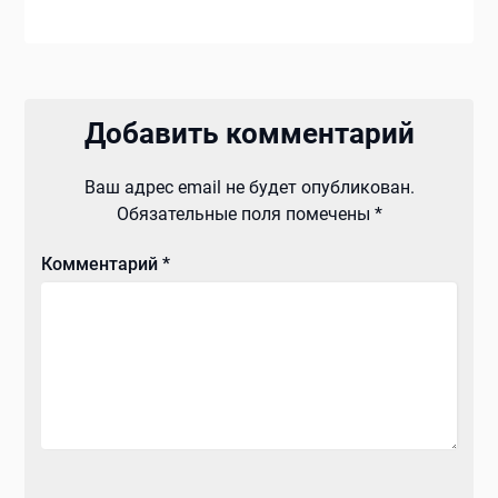
Добавить комментарий
Ваш адрес email не будет опубликован.
Обязательные поля помечены
*
Комментарий
*