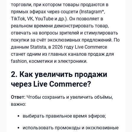
торговли, при котором товары продаются в
прямых эфирах через соцсети (Instagram*,
TikTok, VK, YouTube и др.). Он позволяет в
реальном времени демонстрировать товар,
отвечать на вопросы зрителей и стимулировать
покупки за счёт эксклюзивных предложений. По
данным Statista, в 2026 году Live Commerce
станет одним из главных каналов продаж для
fashion, косметики и электроники.
2. Как увеличить продажи
через Live Commerce?
Ответ:
Чтобы сохранить и увеличить объёмы,
важно:
выбирать правильное время эфиров;
использовать промокоды и эксклюзивные