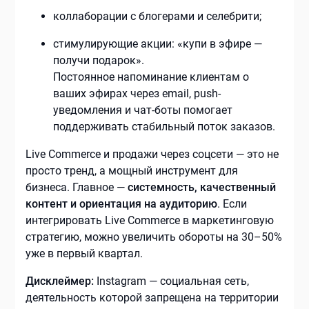
коллаборации с блогерами и селебрити;
стимулирующие акции: «купи в эфире —
получи подарок».
Постоянное напоминание клиентам о
ваших эфирах через email, push-
уведомления и чат-боты помогает
поддерживать стабильный поток заказов.
Live Commerce и продажи через соцсети — это не
просто тренд, а мощный инструмент для
бизнеса. Главное —
системность, качественный
контент и ориентация на аудиторию
. Если
интегрировать Live Commerce в маркетинговую
стратегию, можно увеличить обороты на 30–50%
уже в первый квартал.
Дисклеймер:
Instagram — социальная сеть,
деятельность которой запрещена на территории