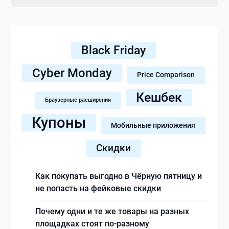
Black Friday
Cyber Monday
Price Comparison
Кешбек
Браузерные расширения
Купоны
Мобильные приложения
Скидки
Как покупать выгодно в Чёрную пятницу и
не попасть на фейковые скидки
Почему одни и те же товары на разных
площадках стоят по-разному