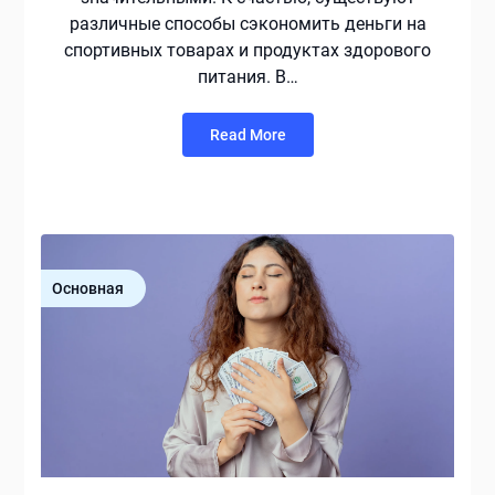
различные способы сэкономить деньги на
спортивных товарах и продуктах здорового
питания. В…
Read More
Основная