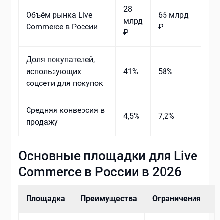
28
Объём рынка Live
65 млрд
млрд
Commerce в России
₽
₽
Доля покупателей,
использующих
41%
58%
соцсети для покупок
Средняя конверсия в
4,5%
7,2%
продажу
Основные площадки для Live
Commerce в России в 2026
Площадка
Преимущества
Ограничения