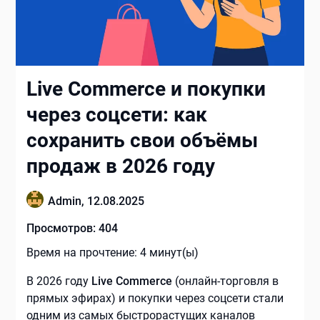
Live Commerce и покупки
через соцсети: как
сохранить свои объёмы
продаж в 2026 году
Admin,
12.08.2025
Просмотров:
404
Время на прочтение:
4
минут(ы)
В 2026 году
Live Commerce
(онлайн-торговля в
прямых эфирах) и покупки через соцсети стали
одним из самых быстрорастущих каналов