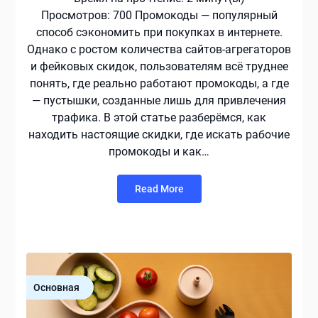
Просмотров: 700 Промокоды — популярный
способ сэкономить при покупках в интернете.
Однако с ростом количества сайтов-агрегаторов
и фейковых скидок, пользователям всё труднее
понять, где реально работают промокоды, а где
— пустышки, созданные лишь для привлечения
трафика. В этой статье разберёмся, как
находить настоящие скидки, где искать рабочие
промокоды и как…
Read More
Основная