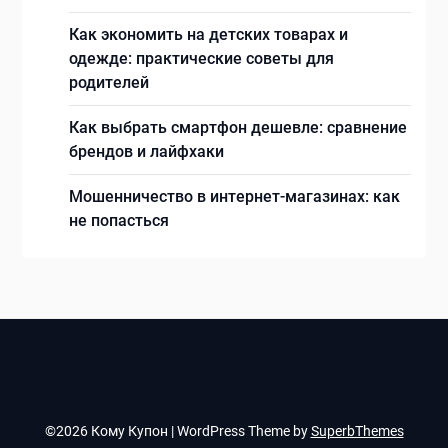
Как экономить на детских товарах и
одежде: практические советы для
родителей
Как выбрать смартфон дешевле: сравнение
брендов и лайфхаки
Мошенничество в интернет-магазинах: как
не попасться
©2026 Кому Купон
| WordPress Theme by
SuperbThemes