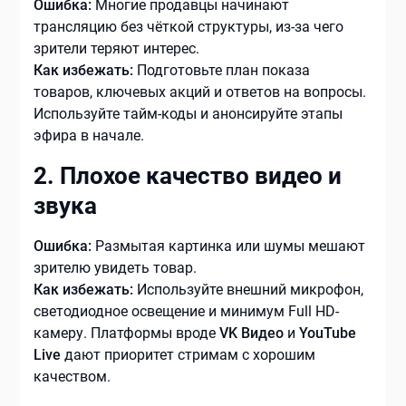
Ошибка:
Многие продавцы начинают
трансляцию без чёткой структуры, из-за чего
зрители теряют интерес.
Как избежать:
Подготовьте план показа
товаров, ключевых акций и ответов на вопросы.
Используйте тайм-коды и анонсируйте этапы
эфира в начале.
2. Плохое качество видео и
звука
Ошибка:
Размытая картинка или шумы мешают
зрителю увидеть товар.
Как избежать:
Используйте внешний микрофон,
светодиодное освещение и минимум Full HD-
камеру. Платформы вроде
VK Видео
и
YouTube
Live
дают приоритет стримам с хорошим
качеством.