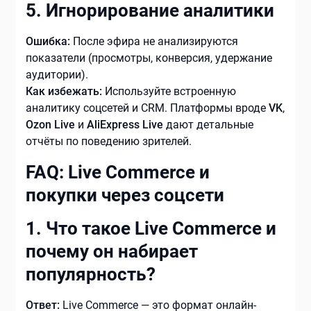
5. Игнорирование аналитики
Ошибка:
После эфира не анализируются
показатели (просмотры, конверсия, удержание
аудитории).
Как избежать:
Используйте встроенную
аналитику соцсетей и CRM. Платформы вроде
VK
,
Ozon Live
и
AliExpress Live
дают детальные
отчёты по поведению зрителей.
FAQ: Live Commerce и
покупки через соцсети
1. Что такое Live Commerce и
почему он набирает
популярность?
Ответ:
Live Commerce — это формат онлайн-