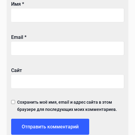
Имя
*
Email
*
Сайт
Сохранить моё имя, email и адрес сайта в этом
браузере для последующих моих комментариев.