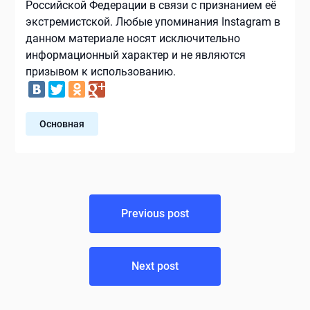
Российской Федерации в связи с признанием её
экстремистской. Любые упоминания Instagram в
данном материале носят исключительно
информационный характер и не являются
призывом к использованию.
Основная
Навигация
Previous post
по
записям
Next post