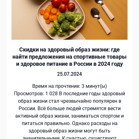
Скидки на здоровый образ жизни: где
найти предложения на спортивные товары
и здоровое питание в России в 2024 году
25.07.2024
Время на прочтение:
3
минут(ы)
Просмотров: 1 028 В последние годы здоровый
образ жизни стал чрезвычайно популярен в
России. Всё больше людей стремятся вести
активный образ жизни, заниматься спортом и
питаться правильно. Однако расходы на
здоровый образ жизни могут быть
значительными. К счастью, существуют