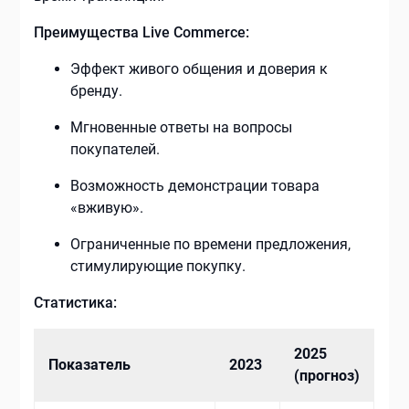
Преимущества Live Commerce:
Эффект живого общения и доверия к
бренду.
Мгновенные ответы на вопросы
покупателей.
Возможность демонстрации товара
«вживую».
Ограниченные по времени предложения,
стимулирующие покупку.
Статистика:
2025
Показатель
2023
(прогноз)