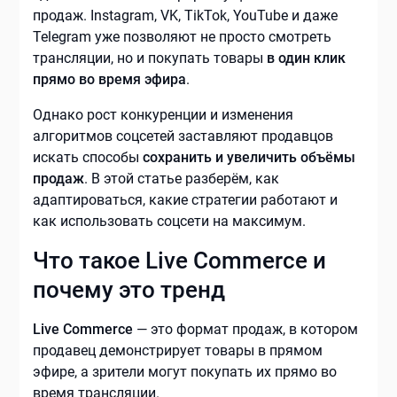
продаж. Instagram, VK, TikTok, YouTube и даже
Telegram уже позволяют не просто смотреть
трансляции, но и покупать товары
в один клик
прямо во время эфира
.
Однако рост конкуренции и изменения
алгоритмов соцсетей заставляют продавцов
искать способы
сохранить и увеличить объёмы
продаж
. В этой статье разберём, как
адаптироваться, какие стратегии работают и
как использовать соцсети на максимум.
Что такое Live Commerce и
почему это тренд
Live Commerce
— это формат продаж, в котором
продавец демонстрирует товары в прямом
эфире, а зрители могут покупать их прямо во
время трансляции.