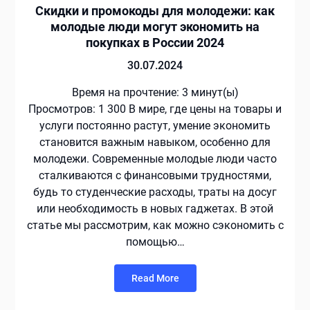
Скидки и промокоды для молодежи: как
молодые люди могут экономить на
покупках в России 2024
30.07.2024
Время на прочтение:
3
минут(ы)
Просмотров: 1 300 В мире, где цены на товары и
услуги постоянно растут, умение экономить
становится важным навыком, особенно для
молодежи. Современные молодые люди часто
сталкиваются с финансовыми трудностями,
будь то студенческие расходы, траты на досуг
или необходимость в новых гаджетах. В этой
статье мы рассмотрим, как можно сэкономить с
помощью…
Read More