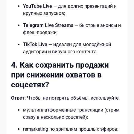
YouTube Live
— для долгих презентаций и
крупных запусков;
Telegram Live Streams
— быстрые анонсы и
флеш-продажи;
TikTok Live
— идеален для молодёжной
аудитории и вирусного контента.
4. Как сохранить продажи
при снижении охватов в
соцсетях?
Ответ:
Чтобы не потерять объёмы, используйте:
мультиплатформенные трансляции (стрим
сразу в несколько соцсетей);
remarketing по зрителям прошлых эфиров;