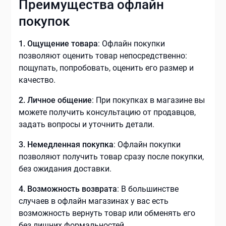
Преимущества офлайн
покупок
1. Ощущение товара
: Офлайн покупки
позволяют оценить товар непосредственно:
пощупать, попробовать, оценить его размер и
качество.
2. Личное общение
: При покупках в магазине вы
можете получить консультацию от продавцов,
задать вопросы и уточнить детали.
3. Немедленная покупка
: Офлайн покупки
позволяют получить товар сразу после покупки,
без ожидания доставки.
4. Возможность возврата
: В большинстве
случаев в офлайн магазинах у вас есть
возможность вернуть товар или обменять его
без лишних формальностей.