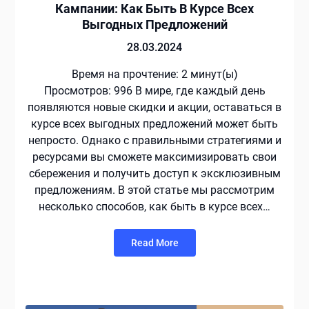
Кампании: Как Быть В Курсе Всех
Выгодных Предложений
28.03.2024
Время на прочтение:
2
минут(ы)
Просмотров: 996 В мире, где каждый день
появляются новые скидки и акции, оставаться в
курсе всех выгодных предложений может быть
непросто. Однако с правильными стратегиями и
ресурсами вы сможете максимизировать свои
сбережения и получить доступ к эксклюзивным
предложениям. В этой статье мы рассмотрим
несколько способов, как быть в курсе всех…
Read More