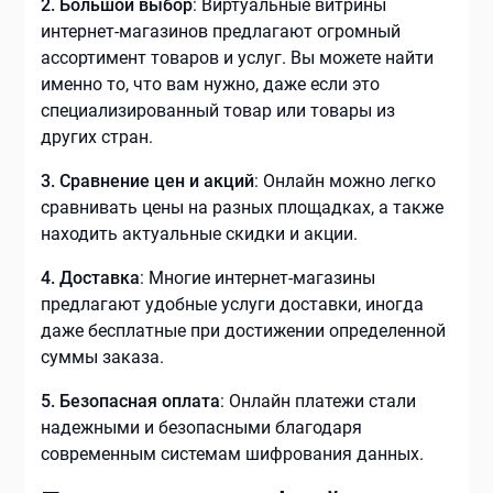
2. Большой выбор
: Виртуальные витрины
интернет-магазинов предлагают огромный
ассортимент товаров и услуг. Вы можете найти
именно то, что вам нужно, даже если это
специализированный товар или товары из
других стран.
3. Сравнение цен и акций
: Онлайн можно легко
сравнивать цены на разных площадках, а также
находить актуальные скидки и акции.
4. Доставка
: Многие интернет-магазины
предлагают удобные услуги доставки, иногда
даже бесплатные при достижении определенной
суммы заказа.
5. Безопасная оплата
: Онлайн платежи стали
надежными и безопасными благодаря
современным системам шифрования данных.