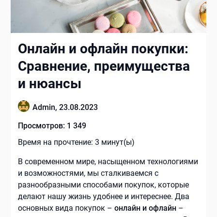
Онлайн и офлайн покупки:
Сравнение, преимущества
и нюансы
Admin,
23.08.2023
Просмотров:
1 349
Время на прочтение:
3
минут(ы)
В современном мире, насыщенном технологиями
и возможностями, мы сталкиваемся с
разнообразными способами покупок, которые
делают нашу жизнь удобнее и интереснее. Два
основных вида покупок –
онлайн и офлайн
–