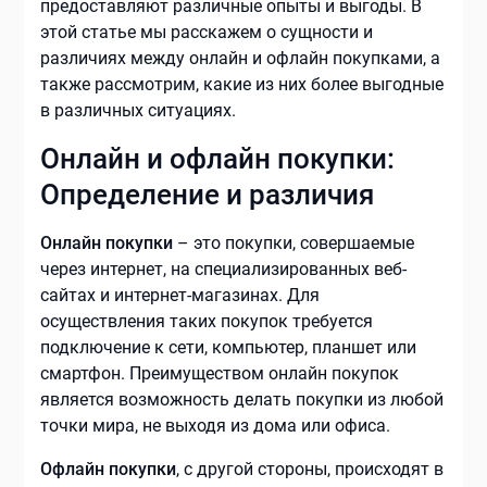
предоставляют различные опыты и выгоды. В
этой статье мы расскажем о сущности и
различиях между онлайн и офлайн покупками, а
также рассмотрим, какие из них более выгодные
в различных ситуациях.
Онлайн и офлайн покупки:
Определение и различия
Онлайн покупки
– это покупки, совершаемые
через интернет, на специализированных веб-
сайтах и интернет-магазинах. Для
осуществления таких покупок требуется
подключение к сети, компьютер, планшет или
смартфон. Преимуществом онлайн покупок
является возможность делать покупки из любой
точки мира, не выходя из дома или офиса.
Офлайн покупки
, с другой стороны, происходят в