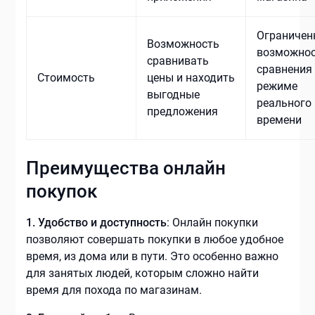
Ограничен
Возможность
возможно
сравнивать
сравнения 
Стоимость
цены и находить
режиме
выгодные
реального
предложения
времени
Преимущества онлайн
покупок
1. Удобство и доступность
: Онлайн покупки
позволяют совершать покупки в любое удобное
время, из дома или в пути. Это особенно важно
для занятых людей, которым сложно найти
время для похода по магазинам.