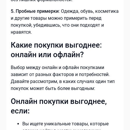
5. Пробные примерки
: Одежда, обувь, косметика
и другие товары можно примерить перед
покупкой, убедившись, что они подходят и
нравятся.
Какие покупки выгоднее:
онлайн или офлайн?
Выбор между онлайн и офлайн покупками
зависит от разных факторов и потребностей.
Давайте рассмотрим, в каких случаях один тип
покупок может быть более выгодным:
Онлайн покупки выгоднее,
если
:
Вы ищете уникальные товары, которые