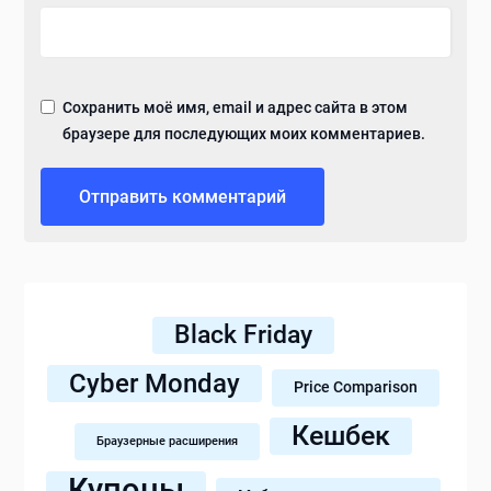
Сохранить моё имя, email и адрес сайта в этом
браузере для последующих моих комментариев.
Black Friday
Cyber Monday
Price Comparison
Кешбек
Браузерные расширения
Купоны