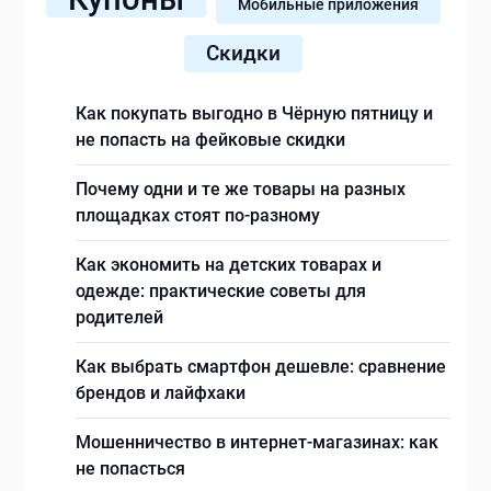
Мобильные приложения
Скидки
Как покупать выгодно в Чёрную пятницу и
не попасть на фейковые скидки
Почему одни и те же товары на разных
площадках стоят по-разному
Как экономить на детских товарах и
одежде: практические советы для
родителей
Как выбрать смартфон дешевле: сравнение
брендов и лайфхаки
Мошенничество в интернет-магазинах: как
не попасться