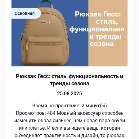
Основная
Рюкзак Гесс: стиль, функциональность и
тренды сезона
25.08.2025
Время на прочтение:
2
минут(ы)
Просмотров: 484 Модный аксессуар способен
изменить образ сильнее, чем новая пара обуви
или платье. И если вы ищете вещь, которая
объединяет практичность и дизайн, то рюкзак