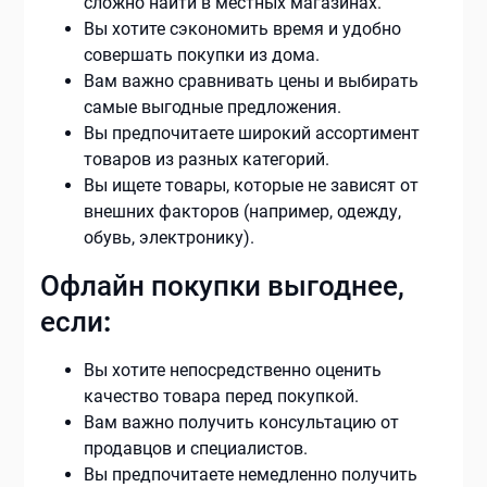
сложно найти в местных магазинах.
Вы хотите сэкономить время и удобно
совершать покупки из дома.
Вам важно сравнивать цены и выбирать
самые выгодные предложения.
Вы предпочитаете широкий ассортимент
товаров из разных категорий.
Вы ищете товары, которые не зависят от
внешних факторов (например, одежду,
обувь, электронику).
Офлайн покупки выгоднее,
если
:
Вы хотите непосредственно оценить
качество товара перед покупкой.
Вам важно получить консультацию от
продавцов и специалистов.
Вы предпочитаете немедленно получить