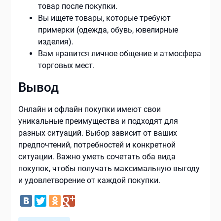
товар после покупки.
Вы ищете товары, которые требуют
примерки (одежда, обувь, ювелирные
изделия).
Вам нравится личное общение и атмосфера
торговых мест.
Вывод
Онлайн и офлайн покупки имеют свои
уникальные преимущества и подходят для
разных ситуаций. Выбор зависит от ваших
предпочтений, потребностей и конкретной
ситуации. Важно уметь сочетать оба вида
покупок, чтобы получать максимальную выгоду
и удовлетворение от каждой покупки.