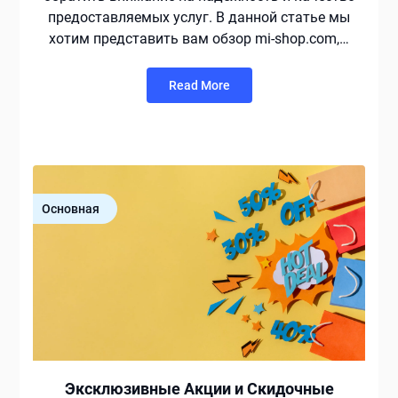
предоставляемых услуг. В данной статье мы
хотим представить вам обзор mi-shop.com,…
Read More
Основная
Эксклюзивные Акции и Скидочные