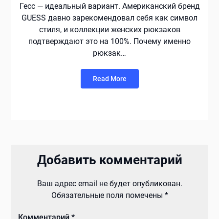
Гесс — идеальный вариант. Американский бренд
GUESS давно зарекомендовал себя как символ
стиля, и коллекции женских рюкзаков
подтверждают это на 100%. Почему именно
рюкзак…
Read More
Добавить комментарий
Ваш адрес email не будет опубликован.
Обязательные поля помечены
*
Комментарий
*