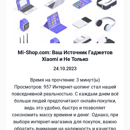
Mi-Shop.com: Ваш Источник Гаджетов
Xiaomi и Не Только
24.10.2023
Время на прочтение:
3
минут(ы)
Просмотров: 957 Интернет-шопинг стал нашей
повседневной реальностью. С каждым днем всё
больше людей предпочитают онлайн-покупки,
ведь это удобно, быстро и позволяет
сэкономить массу времени и денег. Однако, при
выборе интернет-магазина для покупок, важно
обратить внимание на надежность и качество