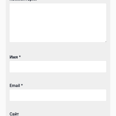
Имя
*
Email
*
Сайт