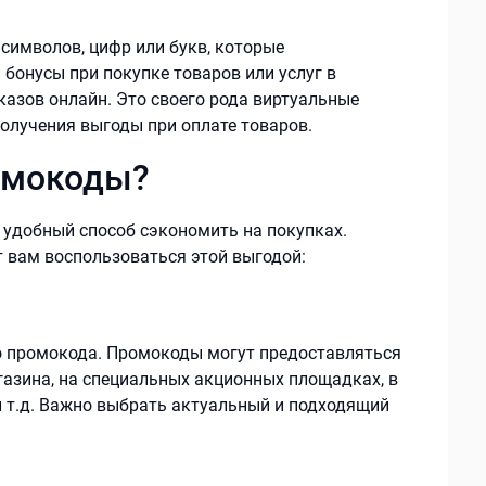
символов, цифр или букв, которые
бонусы при покупке товаров или услуг в
казов онлайн. Это своего рода виртуальные
олучения выгоды при оплате товаров.
омокоды?
 удобный способ сэкономить на покупках.
 вам воспользоваться этой выгодой:
 промокода. Промокоды могут предоставляться
азина, на специальных акционных площадках, в
 т.д. Важно выбрать актуальный и подходящий