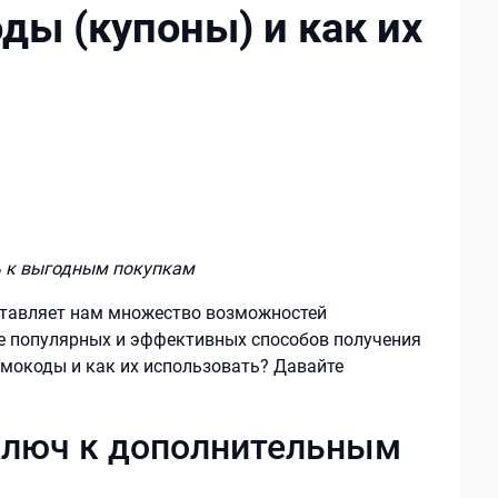
ды (купоны) и как их
ь к выгодным покупкам
ставляет нам множество возможностей
ее популярных и эффективных способов получения
мокоды и как их использовать? Давайте
ключ к дополнительным