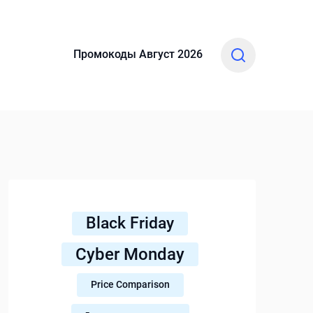
Промокоды Август 2026
Black Friday
Cyber Monday
Price Comparison