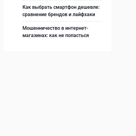
Как выбрать смартфон дешевле:
сравнение брендов и лайфхаки
Мошенничество в интернет-
магазинах: как не попасться