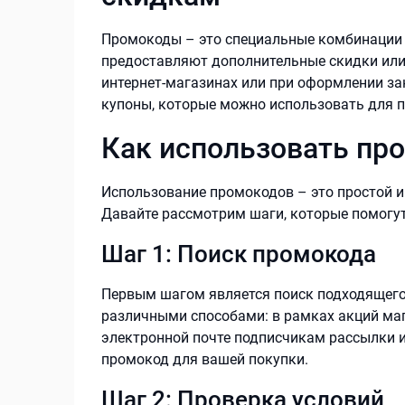
Промокоды – это специальные комбинации 
предоставляют дополнительные скидки или 
интернет-магазинах или при оформлении за
купоны, которые можно использовать для п
Как использовать пр
Использование промокодов – это простой и
Давайте рассмотрим шаги, которые помогут
Шаг 1: Поиск промокода
Первым шагом является поиск подходящего
различными способами: в рамках акций маг
электронной почте подписчикам рассылки и
промокод для вашей покупки.
Шаг 2: Проверка условий