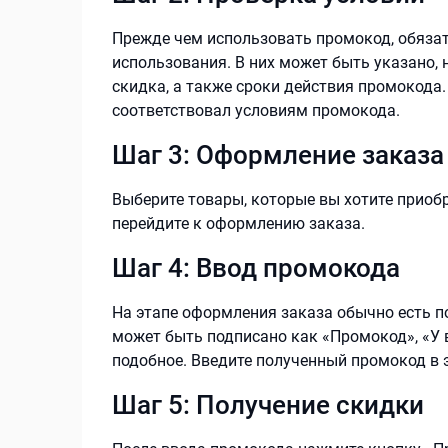
Прежде чем использовать промокод, обязат
использования. В них может быть указано, 
скидка, а также сроки действия промокода
соответствовал условиям промокода.
Шаг 3: Оформление заказа
Выберите товары, которые вы хотите приобре
перейдите к оформлению заказа.
Шаг 4: Ввод промокода
На этапе оформления заказа обычно есть п
может быть подписано как «Промокод», «У в
подобное. Введите полученный промокод в э
Шаг 5: Получение скидки