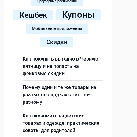
Браузерные расширения
Купоны
Кешбек
Мобильные приложения
Скидки
Как покупать выгодно в Чёрную
пятницу и не попасть на
фейковые скидки
Почему одни и те же товары на
разных площадках стоят по-
разному
Как экономить на детских
товарах и одежде: практические
советы для родителей