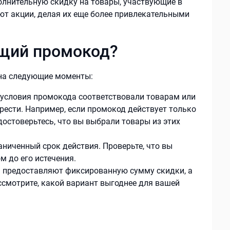
олнительную скидку на товары, участвующие в
т акции, делая их еще более привлекательными
ящий промокод?
 на следующие моменты:
условия промокода соответствовали товарам или
рести. Например, если промокод действует только
достоверьтесь, что вы выбрали товары из этих
иченный срок действия. Проверьте, что вы
 до его истечения.
предоставляют фиксированную сумму скидки, а
ссмотрите, какой вариант выгоднее для вашей