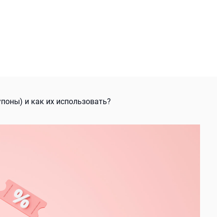
поны) и как их использовать?