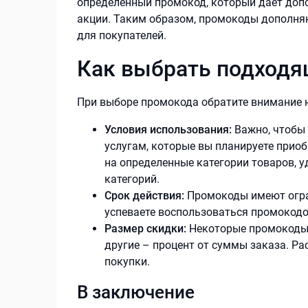
определенный промокод, который дает доп
акции. Таким образом, промокоды дополняю
для покупателей.
Как выбрать подход
При выборе промокода обратите внимание
Условия использования:
Важно, чтобы 
услугам, которые вы планируете приоб
на определенные категории товаров, у
категорий.
Срок действия:
Промокоды имеют огран
успеваете воспользоваться промокодом
Размер скидки:
Некоторые промокоды 
другие – процент от суммы заказа. Ра
покупки.
В заключение