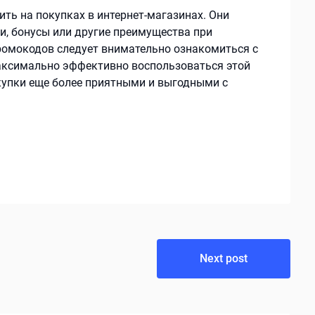
ть на покупках в интернет-магазинах. Они
, бонусы или другие преимущества при
ромокодов следует внимательно ознакомиться с
максимально эффективно воспользоваться этой
окупки еще более приятными и выгодными с
Next post