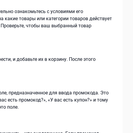
ельно ознакомьтесь с условиями его
на какие товары или категории товаров действует
. Проверьте, чтобы ваш выбранный товар
сти, и добавьте их в корзину. После этого
оле, предназначенное для ввода промокода. Это
ас есть промокод?», «У вас есть купон?» и тому
то поле.