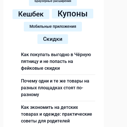
Браузерные расширения
Купоны
Кешбек
Мобильные приложения
Скидки
Как покупать выгодно в Чёрную
пятницу и не попасть на
фейковые скидки
Почему одни и те же товары на
разных площадках стоят по-
разному
Как экономить на детских
товарах и одежде: практические
советы для родителей