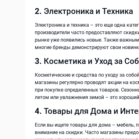
2.
Электроника и Техника
Электроника и техника – это еще одна кате
производители часто предоставляют скидки
рынке уже появились новые. Также важным
многие бренды демонстрируют свои новинк
3.
Косметика и Уход за Со
Косметические и средства по уходу за собой
магазины регулярно проводят акции на кос
при покупке определенных товаров. Сезонн
летом или увлажнения зимой – это хороший
4.
Товары для Дома и Инт
Если вы ищете товары для дома – мебель, по
внимание на скидки. Часто магазины пред