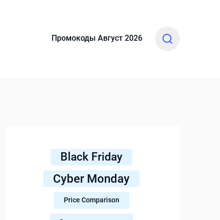
Промокоды Август 2026
Black Friday
Cyber Monday
Price Comparison