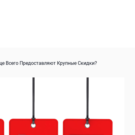
ще Всего Предоставляют Крупные Скидки?