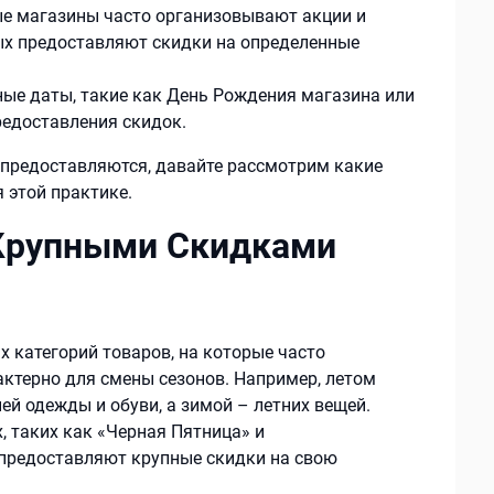
ые магазины часто организовывают акции и
ых предоставляют скидки на определенные
ные даты, такие как День Рождения магазина или
редоставления скидок.
 предоставляются, давайте рассмотрим какие
 этой практике.
 Крупными Скидками
 категорий товаров, на которые часто
актерно для смены сезонов. Например, летом
й одежды и обуви, а зимой – летних вещей.
, таких как «Черная Пятница» и
 предоставляют крупные скидки на свою