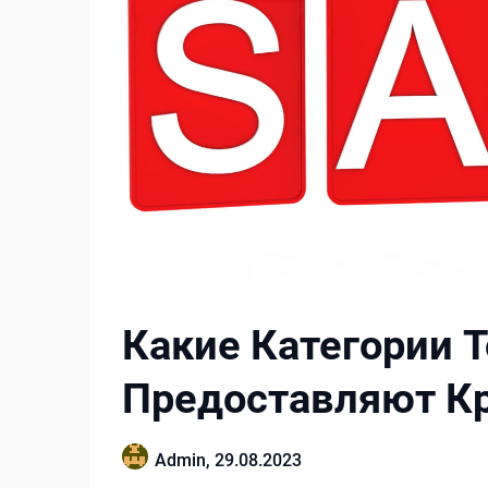
Какие Категории 
Предоставляют К
Admin,
29.08.2023