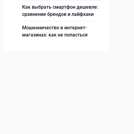
Как выбрать смартфон дешевле:
сравнение брендов и лайфхаки
Мошенничество в интернет-
магазинах: как не попасться